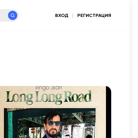
ВХОД
|
РЕГИСТРАЦИЯ