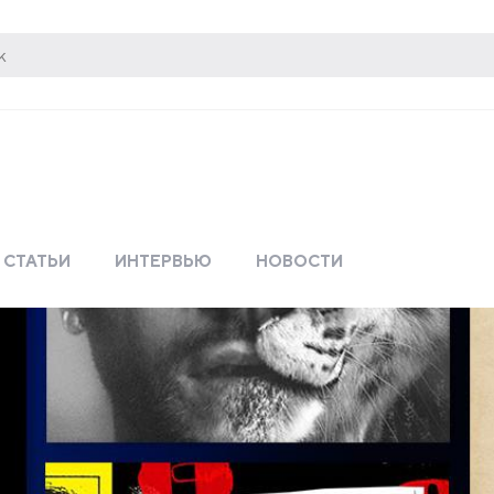
СТАТЬИ
ИНТЕРВЬЮ
НОВОСТИ