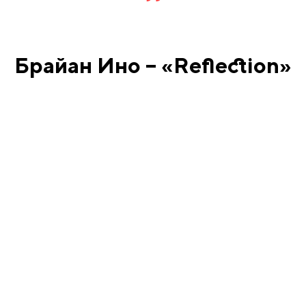
Брайан Ино – «Reflection»