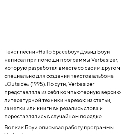
Текст песни «Hallo Spaceboy» Дэвид Боуи
написал при помощи программы Verbasizer,
которую разработал вместе со своим другом
специально для создания текстов альбома
«Outside» (1995). По сути, Verbasizer
представляла из себя компьютерную версию
литературной техники нарезок: из статьи,
заметки или книги вырезались слова и
переставлялись в случайном порядке.
Вот как Боуи описывал работу программы