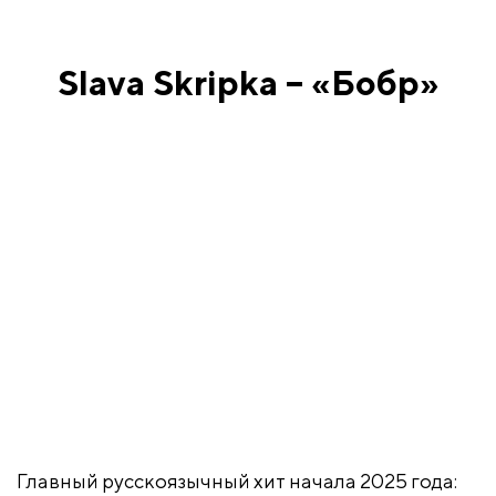
Slava Skripka – «Бобр»
Главный русскоязычный хит начала 2025 года: