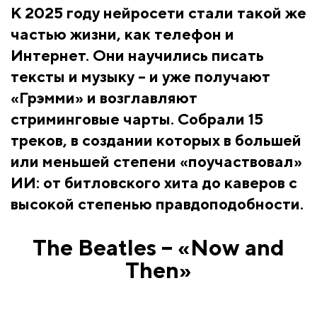
К 2025 году нейросети стали такой же
частью жизни, как телефон и
Интернет. Они научились писать
тексты и музыку – и уже получают
«Грэмми» и возглавляют
стриминговые чарты. Собрали 15
треков, в создании которых в большей
или меньшей степени «поучаствовал»
ИИ: от битловского хита до каверов с
высокой степенью правдоподобности.
The Beatles – «Now and
Then»