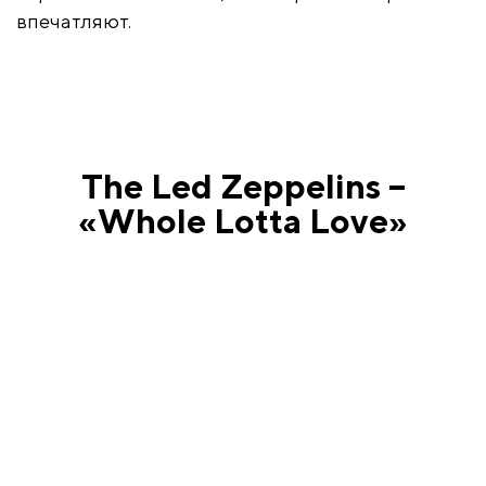
впечатляют.
The Led Zeppelins –
«Whole Lotta Love»