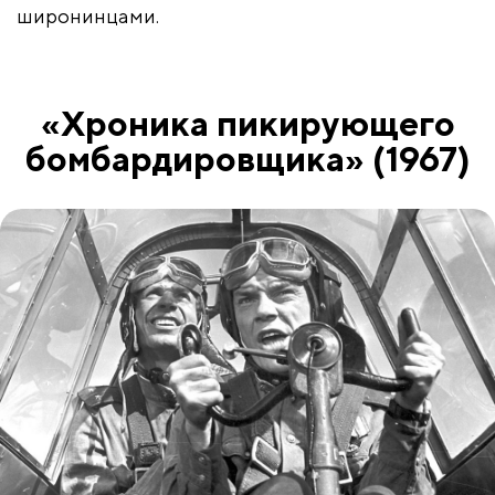
широнинцами.
«Хроника пикирующего
бомбардировщика» (1967)