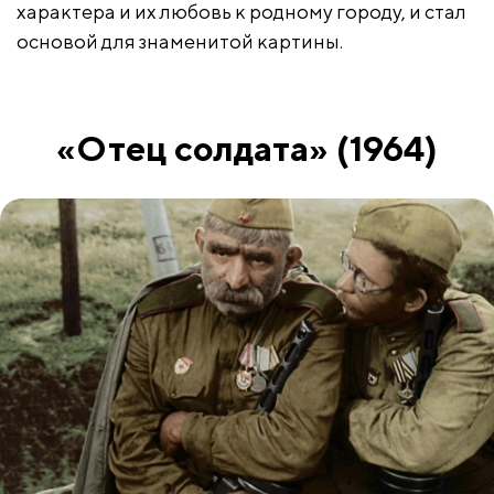
характера и их любовь к родному городу, и стал
основой для знаменитой картины.
«Отец солдата» (1964)