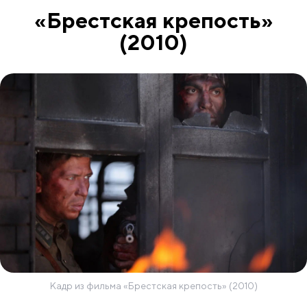
«Брестская крепость»
(2010)
Кадр из фильма «Брестская крепость» (2010)