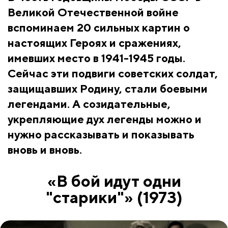
Великой Отечественной войне
вспоминаем 20 сильных картин о
настоящих Героях и сражениях,
имевших место в 1941-1945 годы.
Сейчас эти подвиги советских солдат,
защищавших Родину, стали боевыми
легендами. А созидательные,
укрепляющие дух легенды можно и
нужно рассказывать и показывать
вновь и вновь.
«В бой идут одни
"старики"» (1973)