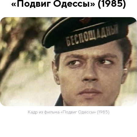
«Подвиг Одессы» (1985)
Кадр из фильма «Подвиг Одессы» (1985)