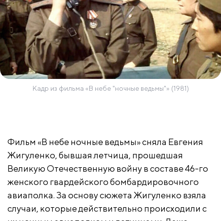
Кадр из фильма «В небе "ночные ведьмы"» (1981)
Фильм «В небе ночные ведьмы» сняла Евгения
Жигуленко, бывшая летчица, прошедшая
Великую Отечественную войну в составе 46-го
женского гвардейского бомбардировочного
авиаполка. За основу сюжета Жигуленко взяла
случаи, которые действительно происходили с