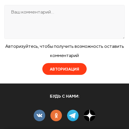
Авторизуйтесь, чтобы получить возможность оставить
комментарий
АВТОРИЗАЦИЯ
БУДЬ С НАМИ: