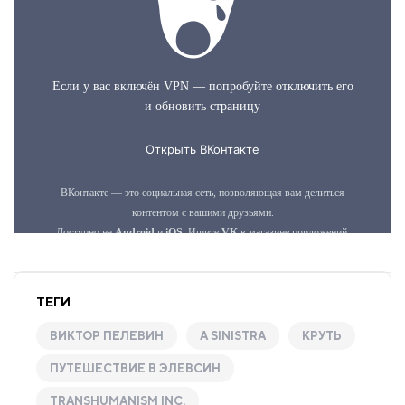
ТЕГИ
ВИКТОР ПЕЛЕВИН
A SINISTRA
КРУТЬ
ПУТЕШЕСТВИЕ В ЭЛЕВСИН
TRANSHUMANISM INC.