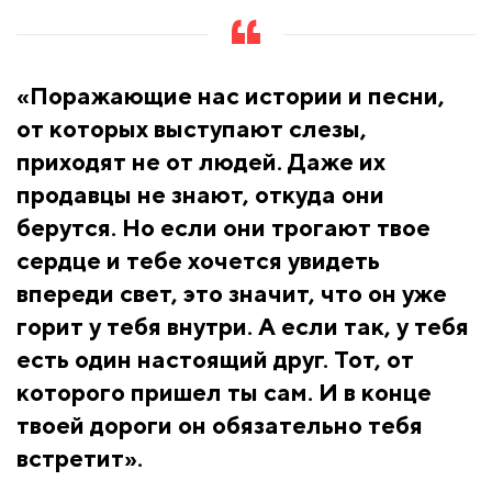
«Поражающие нас истории и песни,
от которых выступают слезы,
приходят не от людей. Даже их
продавцы не знают, откуда они
берутся. Но если они трогают твое
сердце и тебе хочется увидеть
впереди свет, это значит, что он уже
горит у тебя внутри. А если так, у тебя
есть один настоящий друг. Тот, от
которого пришел ты сам. И в конце
твоей дороги он обязательно тебя
встретит».