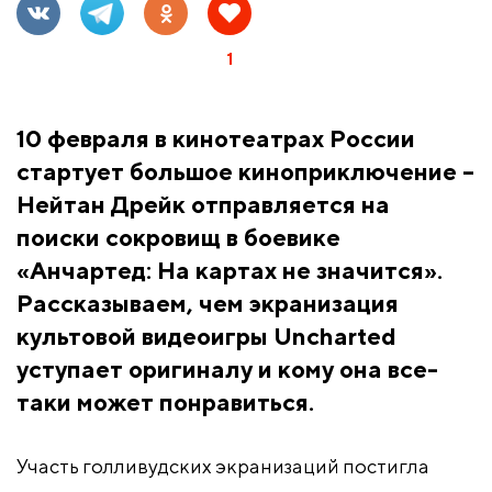
1
10 февраля в кинотеатрах России
стартует большое киноприключение –
Нейтан Дрейк отправляется на
поиски сокровищ в боевике
«Анчартед: На картах не значится».
Рассказываем, чем экранизация
культовой видеоигры Uncharted
уступает оригиналу и кому она все-
таки может понравиться.
Участь голливудских экранизаций постигла