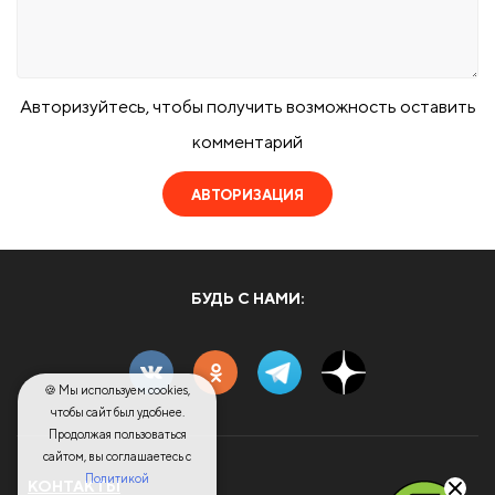
Авторизуйтесь, чтобы получить возможность оставить
комментарий
АВТОРИЗАЦИЯ
БУДЬ С НАМИ:
🍪 Мы используем cookies,
чтобы сайт был удобнее.
Продолжая пользоваться
сайтом, вы соглашаетесь с
Политикой
КОНТАКТЫ