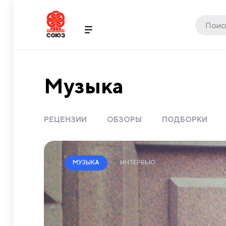
Музыка
РЕЦЕНЗИИ
ОБЗОРЫ
ПОДБОРКИ
ИНТЕРВЬЮ
МУЗЫКА