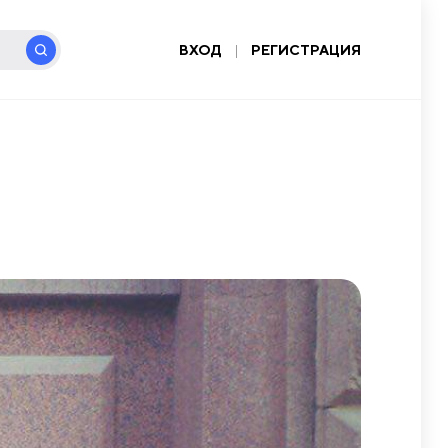
ВХОД
|
РЕГИСТРАЦИЯ