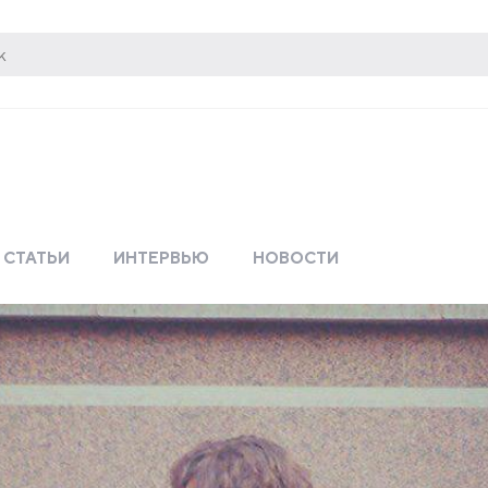
СТАТЬИ
ИНТЕРВЬЮ
НОВОСТИ