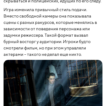
скрываться и полицейских, идущих по его следу.
Игра изменила привычный стиль подачи.
Вместо свободной камеры она показывала
сцены с разных ракурсов, которые менялись в
зависимости от поведения персонажа или
задумки режиссера. Такой формат вызвал
бурный восторг у аудитории. Игроки будто
смотрели фильм, но при этом управляли
актерами – такого не делал еще никто.