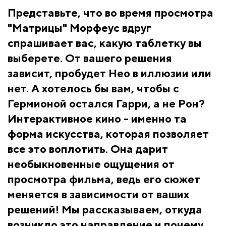
Представьте, что во время просмотра
"Матрицы" Морфеус вдруг
спрашивает вас, какую таблетку вы
выберете. От вашего решения
зависит, пробудет Нео в иллюзии или
нет. А хотелось бы вам, чтобы с
Гермионой остался Гарри, а не Рон?
Интерактивное кино - именно та
форма искусства, которая позволяет
все это воплотить. Она дарит
необыкновенные ощущения от
просмотра фильма, ведь его сюжет
меняется в зависимости от ваших
решений! Мы рассказываем, откуда
возникло это направление и почему