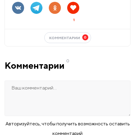
1
0
КОММЕНТАРИИ
0
Комментарии
Авторизуйтесь, чтобы получить возможность оставить
комментарий