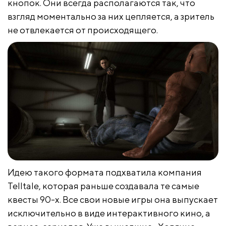
кнопок. Они всегда располагаются так, что
взгляд моментально за них цепляется, а зритель
не отвлекается от происходящего.
Идею такого формата подхватила компания
Telltale, которая раньше создавала те самые
квесты 90-х. Все свои новые игры она выпускает
исключительно в виде интерактивного кино, а