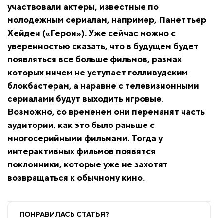
участвовали актеры, известные по
молодежным сериалам, например, Панеттьер
Хейден («Герои»). Уже сейчас можно с
уверенностью сказать, что в будущем будет
появляться все больше фильмов, размах
которых ничем не уступает голливудским
блокбастерам, а наравне с телевизионными
сериалами будут выходить игровые.
Возможно, со временем они переманят часть
аудитории, как это было раньше с
многосерийными фильмами. Тогда у
интерактивных фильмов появятся
поклонники, которые уже не захотят
возвращаться к обычному кино.
ПОНРАВИЛАСЬ СТАТЬЯ?