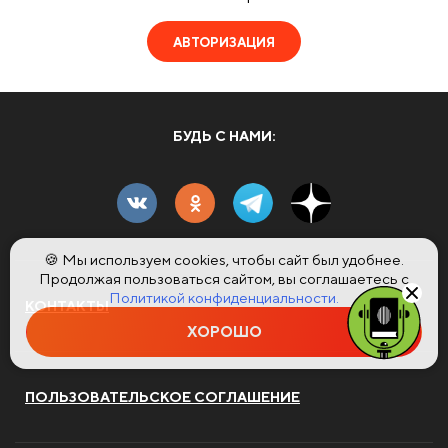
АВТОРИЗАЦИЯ
БУДЬ С НАМИ:
🍪 Мы используем cookies, чтобы сайт был удобнее.
Продолжая пользоваться сайтом, вы соглашаетесь с
Политикой конфиденциальности.
КОНТАКТЫ
ХОРОШО
ПОЛЬЗОВАТЕЛЬСКОЕ СОГЛАШЕНИЕ