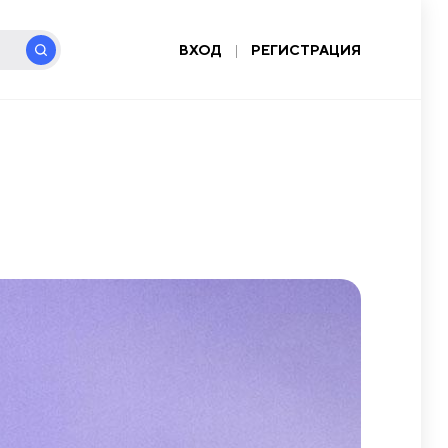
ВХОД
|
РЕГИСТРАЦИЯ