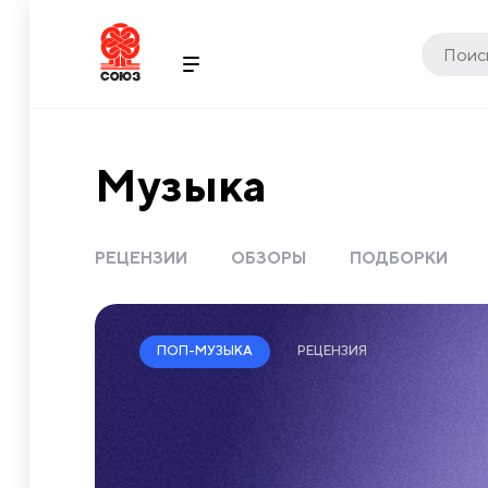
Музыка
РЕЦЕНЗИИ
ОБЗОРЫ
ПОДБОРКИ
РЕЦЕНЗИЯ
ПОП-МУЗЫКА