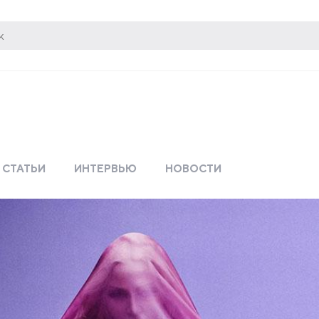
СТАТЬИ
ИНТЕРВЬЮ
НОВОСТИ