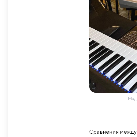
Мад
Сравнения между 