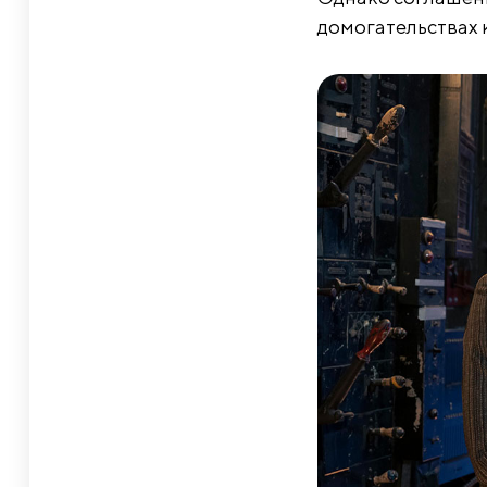
домогательствах 