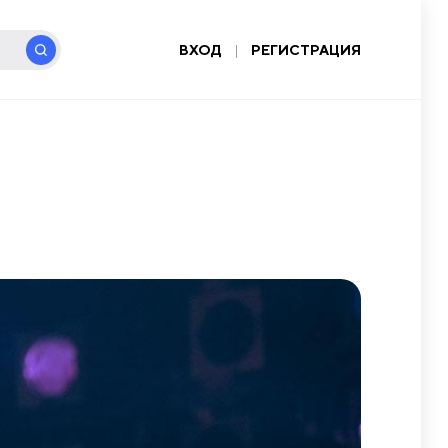
ВХОД
|
РЕГИСТРАЦИЯ