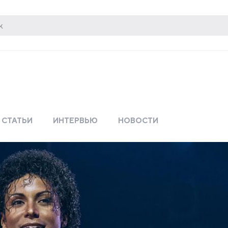
СТАТЬИ
ИНТЕРВЬЮ
НОВОСТИ