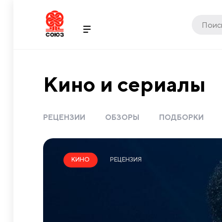
Кино и сериалы
РЕЦЕНЗИИ
ОБЗОРЫ
ПОДБОРКИ
РЕЦЕНЗИЯ
КИНО