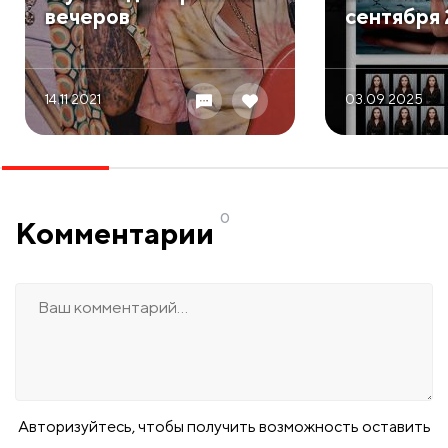
вечеров
сентября
14.11 2021
03.09 2025
0
Комментарии
Авторизуйтесь, чтобы получить возможность оставить