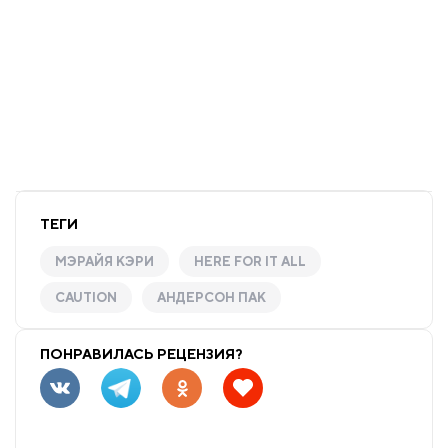
ТЕГИ
МЭРАЙЯ КЭРИ
HERE FOR IT ALL
CAUTION
АНДЕРСОН ПАК
ПОНРАВИЛАСЬ РЕЦЕНЗИЯ?