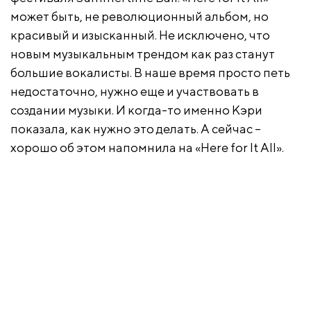
может быть, не революционный альбом, но
красивый и изысканный. Не исключено, что
новым музыкальным трендом как раз станут
большие вокалисты. В наше время просто петь
недостаточно, нужно еще и участвовать в
создании музыки. И когда-то именно Кэри
показала, как нужно это делать. А сейчас –
хорошо об этом напомнила на «Here for It All».