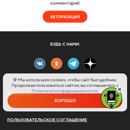
комментарий
АВТОРИЗАЦИЯ
БУДЬ С НАМИ:
🍪 Мы используем cookies, чтобы сайт был удобнее.
Продолжая пользоваться сайтом, вы соглашаетесь с
Политикой конфиденциальности.
КОНТАКТЫ
ХОРОШО
ПОЛЬЗОВАТЕЛЬСКОЕ СОГЛАШЕНИЕ