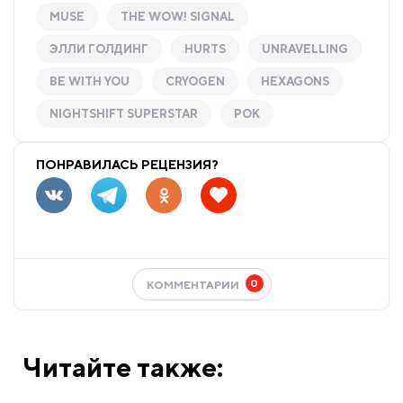
MUSE
THE WOW! SIGNAL
ЭЛЛИ ГОЛДИНГ
HURTS
UNRAVELLING
BE WITH YOU
CRYOGEN
HEXAGONS
NIGHTSHIFT SUPERSTAR
РОК
ПОНРАВИЛАСЬ РЕЦЕНЗИЯ?
0
КОММЕНТАРИИ
Читайте также: