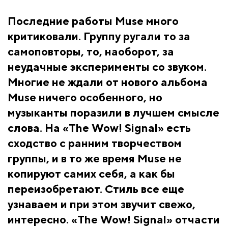
Последние работы Muse много
критиковали. Группу ругали то за
самоповторы, то, наоборот, за
неудачные эксперименты со звуком.
Многие не ждали от нового альбома
Muse ничего особенного, но
музыканты поразили в лучшем смысле
слова. На «The Wow! Signal» есть
сходство с ранним творчеством
группы, и в то же время Muse не
копируют самих себя, а как бы
переизобретают. Стиль все еще
узнаваем и при этом звучит свежо,
интересно. «The Wow! Signal» отчасти