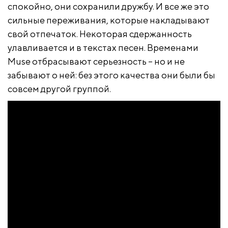
спокойно, они сохранили дружбу. И все же это
сильные переживания, которые накладывают
свой отпечаток. Некоторая сдержанность
улавливается и в текстах песен. Временами
Muse отбрасывают серьезность – но и не
забывают о ней: без этого качества они были бы
совсем другой группой.