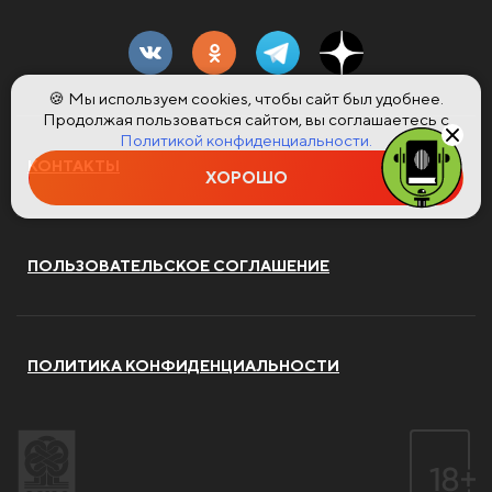
🍪 Мы используем cookies, чтобы сайт был удобнее.
Продолжая пользоваться сайтом, вы соглашаетесь с
Политикой конфиденциальности.
КОНТАКТЫ
ХОРОШО
ПОЛЬЗОВАТЕЛЬСКОЕ СОГЛАШЕНИЕ
ПОЛИТИКА КОНФИДЕНЦИАЛЬНОСТИ