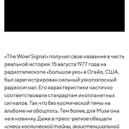
«The Wow! Signal» получил свое название в честь
реальной истории. 15 августа 1977 года на
радиотелескопе «Большое ухо» в Огайо, США,
был зарегистрирован сильный узкополосный
радиосигнал. Его характеристики частично
соответствовали стандартам инопланетных
сигналов. Так что без космической темы на
альбоме не обошлось. Тем более, для Muse она
не в новинку. Даже в пресс-релизе обещали
«смесь космической тайны, экзистенциальной