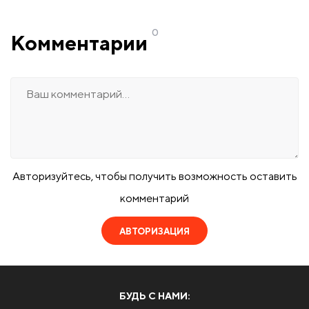
0
Комментарии
Авторизуйтесь, чтобы получить возможность оставить
комментарий
АВТОРИЗАЦИЯ
БУДЬ С НАМИ: