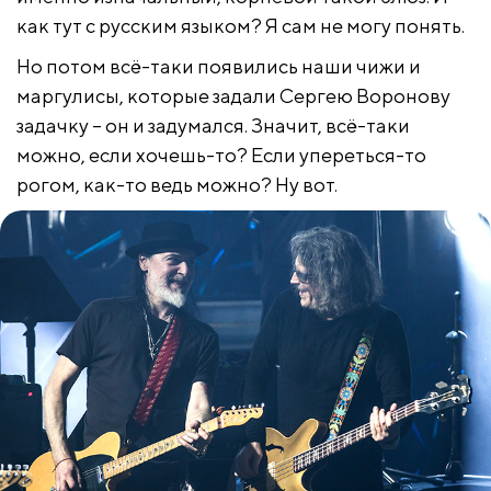
как тут с русским языком? Я сам не могу понять.
Но потом всё-таки появились наши чижи и
маргулисы, которые задали Сергею Воронову
задачку – он и задумался. Значит, всё-таки
можно, если хочешь-то? Если упереться-то
рогом, как-то ведь можно? Ну вот.