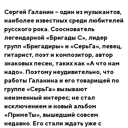
Сергей Галанин – один из музыкантов,
наиболее известных среди любителей
русского рока. Сооснователь
легендарной «Бригады С», лидер
групп «Бригадиры» и «СерьГа», певец,
гитарист, поэт и композитор, автор
знаковых песен, таких как «А что нам
надо». Поэтому неудивительно, что
работы Галанина и его товарищей по
группе «СерьГа» вызывают
неизменный интерес; не стал
исключением и новый альбом
«ПримеТы», вышедший совсем
недавно. Его стали ждать уже с