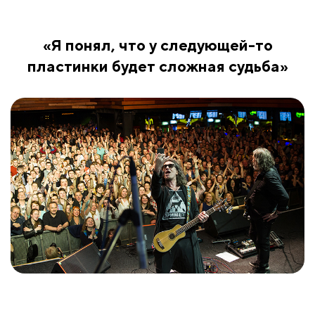
«Я понял, что у следующей-то
пластинки будет сложная судьба»