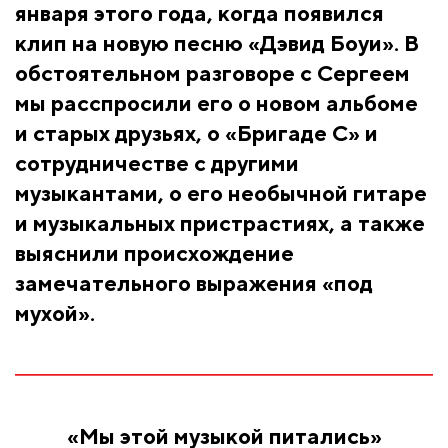
января этого года, когда появился
клип на новую песню «Дэвид Боуи». В
обстоятельном разговоре с Сергеем
мы расспросили его о новом альбоме
и старых друзьях, о «Бригаде С» и
сотрудничестве с другими
музыкантами, о его необычной гитаре
и музыкальных пристрастиях, а также
выяснили происхождение
замечательного выражения «под
мухой».
«Мы этой музыкой питались»