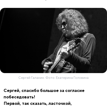
Сергей Галанин. Фото: Екатерина Головина
Сергей, спасибо большое за согласие
побеседовать!
Первой, так сказать, ласточкой,