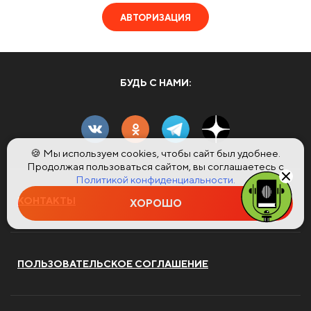
АВТОРИЗАЦИЯ
БУДЬ С НАМИ:
🍪 Мы используем cookies, чтобы сайт был удобнее.
Продолжая пользоваться сайтом, вы соглашаетесь с
Политикой конфиденциальности.
КОНТАКТЫ
ХОРОШО
ПОЛЬЗОВАТЕЛЬСКОЕ СОГЛАШЕНИЕ