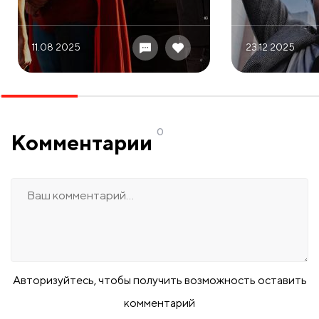
11.08 2025
23.12 2025
0
Комментарии
Авторизуйтесь, чтобы получить возможность оставить
комментарий