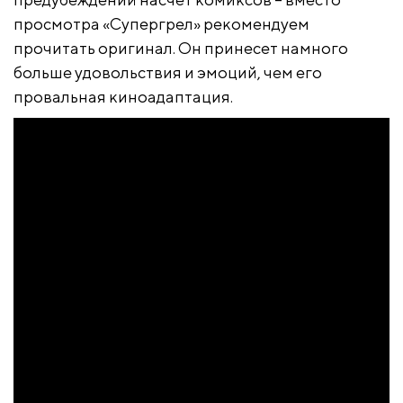
просмотра «Супергрел» рекомендуем
прочитать оригинал. Он принесет намного
больше удовольствия и эмоций, чем его
провальная киноадаптация.