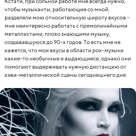
Кстати, при сольной работе мне всегда нужно,
чтобы музыканты, работающие со мной,
разделяли мою относительную широту вкусов –
мне неинтересно работать с прямолинейными
металлистами, плохо знающими музыку,
создававшуюся до 90-х годов. То есть мне не
кажется, что мои вкусы в области рок-музыки
какие-то необычные и выдающиеся, однако они
помогают выдерживать нужную дистанцию от
хэви-металлической сцены сегодняшнего дня.