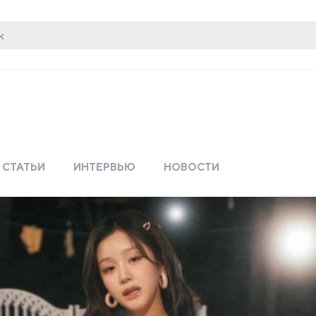
СТАТЬИ
ИНТЕРВЬЮ
НОВОСТИ