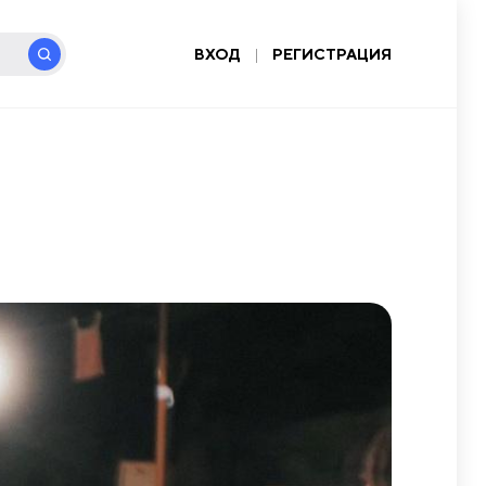
ВХОД
|
РЕГИСТРАЦИЯ