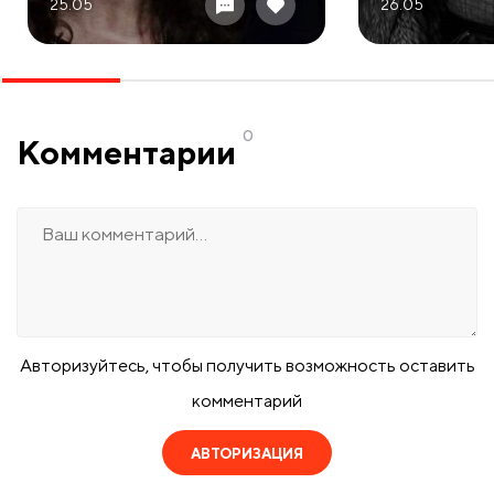
25.05
26.05
0
Комментарии
Авторизуйтесь, чтобы получить возможность оставить
комментарий
АВТОРИЗАЦИЯ