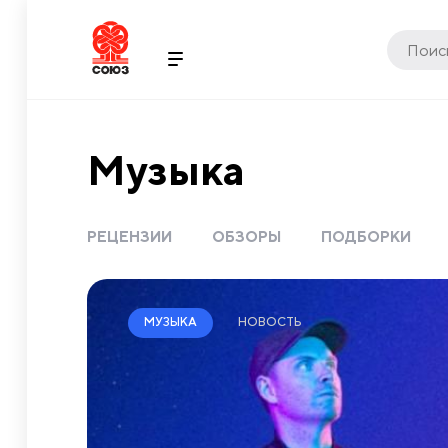
Музыка
РЕЦЕНЗИИ
ОБЗОРЫ
ПОДБОРКИ
НОВОСТЬ
МУЗЫКА