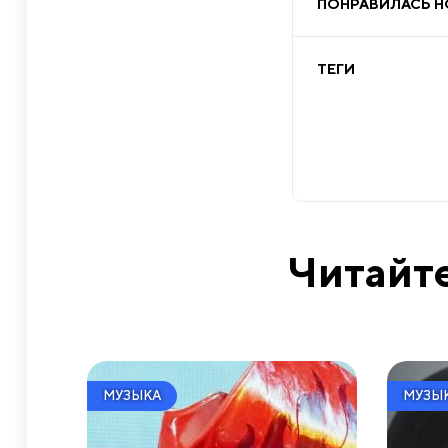
ПОНРАВИЛАСЬ 
ТЕГИ
Читайте
МУЗЫКА
МУЗЫ