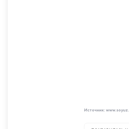
Источник:
www.soyuz.