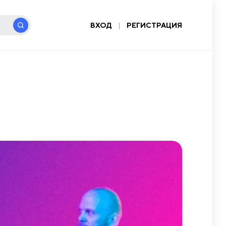
ВХОД
|
РЕГИСТРАЦИЯ