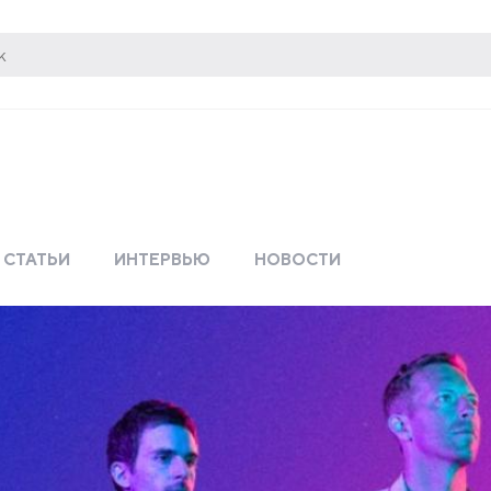
СТАТЬИ
ИНТЕРВЬЮ
НОВОСТИ