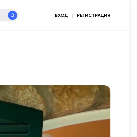
ВХОД
|
РЕГИСТРАЦИЯ