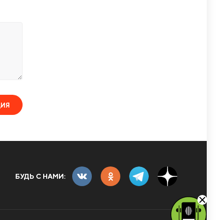
ЦИЯ
БУДЬ С НАМИ: