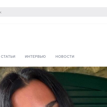
СТАТЬИ
ИНТЕРВЬЮ
НОВОСТИ