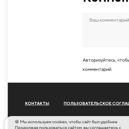
Авторизуйтесь, чтоб
комментарий
КОНТАКТЫ
ПОЛЬЗОВАТЕЛЬСКОЕ СОГЛА
🍪 Мы используем cookies, чтобы сайт был удобнее.
Продолжая пользоваться сайтом, вы соглашаетесь с