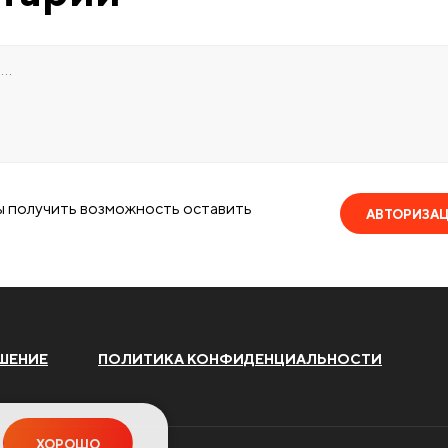
ы получить возможность оставить
АВТОРИЗА
ШЕНИЕ
ПОЛИТИКА КОНФИДЕНЦИАЛЬНОСТИ
ХОРОШО