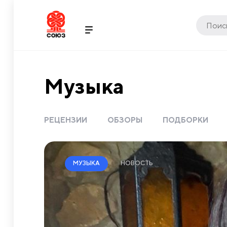
Музыка
РЕЦЕНЗИИ
ОБЗОРЫ
ПОДБОРКИ
НОВОСТЬ
МУЗЫКА