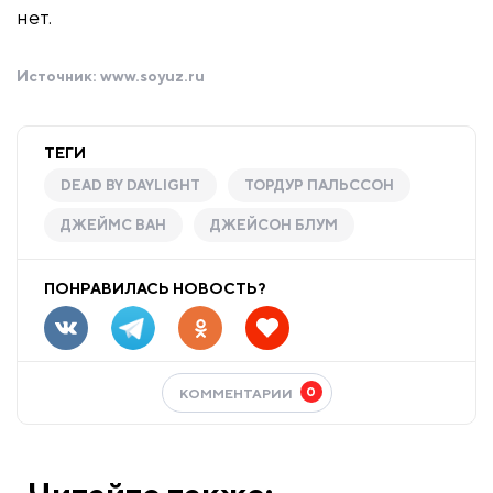
нет.
Источник:
www.soyuz.ru
ТЕГИ
DEAD BY DAYLIGHT
ТОРДУР ПАЛЬССОН
ДЖЕЙМС ВАН
ДЖЕЙСОН БЛУМ
ПОНРАВИЛАСЬ НОВОСТЬ?
0
КОММЕНТАРИИ