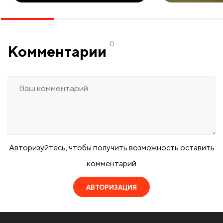
0
Комментарии
Авторизуйтесь, чтобы получить возможность оставить
комментарий
АВТОРИЗАЦИЯ