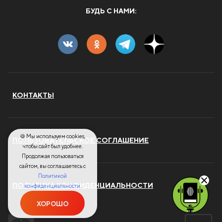
БУДЬ С НАМИ:
КОНТАКТЫ
🍪 Мы используем cookies,
ПОЛЬЗОВАТЕЛЬСКОЕ СОГЛАШЕНИЕ
чтобы сайт был удобнее.
Продолжая пользоваться
сайтом, вы соглашаетесь с
Политикой
ПОЛИТИКА КОНФИДЕНЦИАЛЬНОСТИ
конфиденциальности.
ХОРОШО