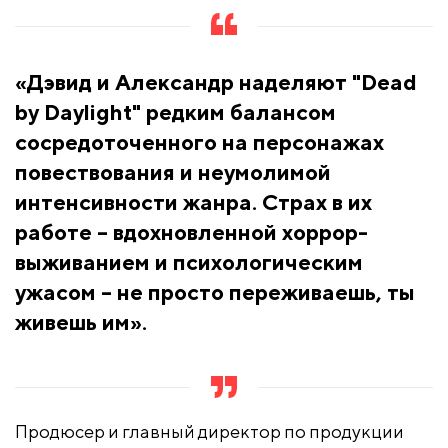
«Дэвид и Александр наделяют "Dead
by Daylight" редким балансом
сосредоточенного на персонажах
повествования и неумолимой
интенсивности жанра. Страх в их
работе – вдохновленной хоррор-
выживанием и психологическим
ужасом – не просто переживаешь, ты
живешь им».
Продюсер и главный директор по продукции