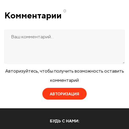
0
Комментарии
Авторизуйтесь, чтобы получить возможность оставить
комментарий
АВТОРИЗАЦИЯ
БУДЬ С НАМИ: