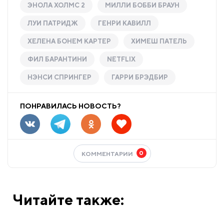
ЭНОЛА ХОЛМС 2
МИЛЛИ БОББИ БРАУН
ЛУИ ПАТРИДЖ
ГЕНРИ КАВИЛЛ
ХЕЛЕНА БОНЕМ КАРТЕР
ХИМЕШ ПАТЕЛЬ
ФИЛ БАРАНТИНИ
NETFLIX
НЭНСИ СПРИНГЕР
ГАРРИ БРЭДБИР
ПОНРАВИЛАСЬ НОВОСТЬ?
0
КОММЕНТАРИИ
Читайте также: