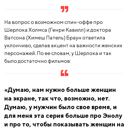
На вопрос о возможном спин-оффе про
Шерлока Холмса (Генри Кавилл) и доктора
Ватсона (Химеш Патель) Браун ответила
уклончиво, сделав акцент на важности женских
персонажей. По ее словам, у Шерлока и так
было достаточно фильмов:
«Думаю, нам нужно больше женщин
на экране, так что, возможно, нет.
Думаю, у мужчин было свое время, и
для меня эта серия больше про Энолу
и про то, чтобы показывать женщин на