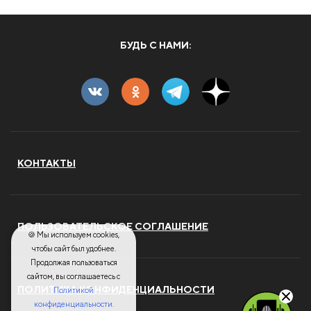
БУДЬ С НАМИ:
КОНТАКТЫ
ПОЛЬЗОВАТЕЛЬСКОЕ СОГЛАШЕНИЕ
🍪 Мы используем cookies,
чтобы сайт был удобнее.
Продолжая пользоваться
сайтом, вы соглашаетесь с
ПОЛИТИКА КОНФИДЕНЦИАЛЬНОСТИ
Политикой
конфиденциальности.