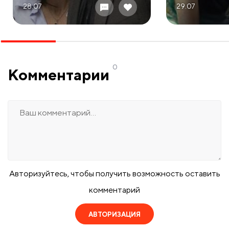
28.07
29.07
0
Комментарии
Авторизуйтесь, чтобы получить возможность оставить
комментарий
АВТОРИЗАЦИЯ