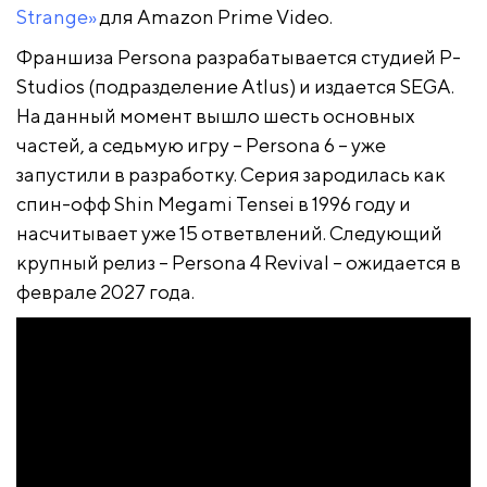
Strange»
для Amazon Prime Video.
Франшиза Persona разрабатывается студией P-
Studios (подразделение Atlus) и издается SEGA.
На данный момент вышло шесть основных
частей, а седьмую игру – Persona 6 – уже
запустили в разработку. Серия зародилась как
спин-офф Shin Megami Tensei в 1996 году и
насчитывает уже 15 ответвлений. Следующий
крупный релиз – Persona 4 Revival – ожидается в
феврале 2027 года.