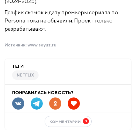
(2024-2025).
График съемок и дату премьеры сериала по
Persona пока не объявили. Проект только
разрабатывают.
Источник:
www.soyuz.ru
ТЕГИ
NETFLIX
ПОНРАВИЛАСЬ НОВОСТЬ?
0
КОММЕНТАРИИ