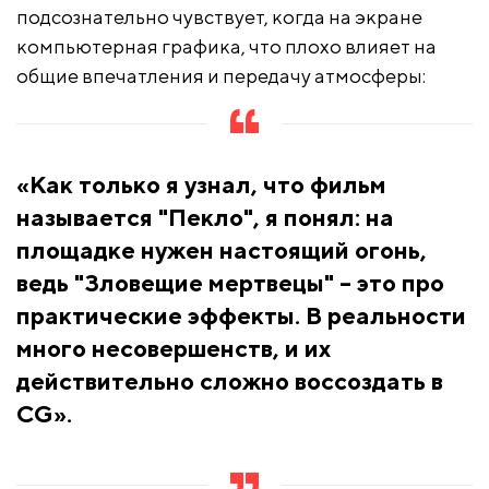
подсознательно чувствует, когда на экране
компьютерная графика, что плохо влияет на
общие впечатления и передачу атмосферы:
«Как только я узнал, что фильм
называется "Пекло", я понял: на
площадке нужен настоящий огонь,
ведь "Зловещие мертвецы" – это про
практические эффекты. В реальности
много несовершенств, и их
действительно сложно воссоздать в
CG».