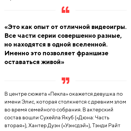
«Это как опыт от отличной видеоигры.
Все части серии совершенно разные,
но находятся в одной вселенной.
Именно это позволяет франшизе
оставаться живой»
В центре сюжета «Пекла» окажется девушка по
имени Элис, которая столкнется с древним злом
во время семейного собрания. В актерский
состав вошли Сухейла Якуб («Дюна: Часть
вторая»), Хантер Дуэн («Уэнсдэй»), Тэнди Райт