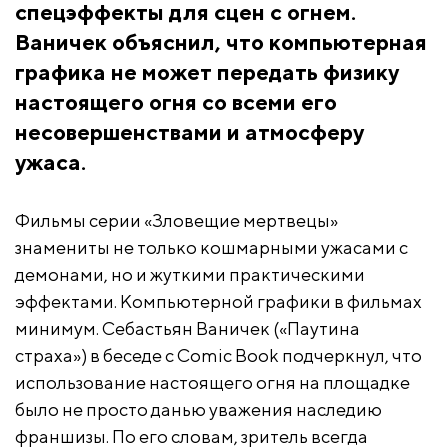
спецэффекты для сцен с огнем.
Ваничек объяснил, что компьютерная
графика не может передать физику
настоящего огня со всеми его
несовершенствами и атмосферу
ужаса.
Фильмы серии «Зловещие мертвецы»
знамениты не только кошмарными ужасами с
демонами, но и жуткими практическими
эффектами. Компьютерной графики в фильмах
минимум. Себастьян Ваничек («Паутина
страха») в беседе с Comic Book подчеркнул, что
использование настоящего огня на площадке
было не просто данью уважения наследию
франшизы. По его словам, зритель всегда