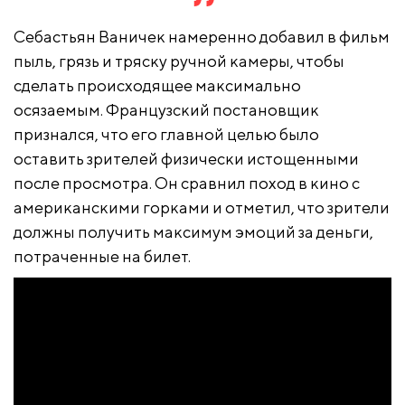
Себастьян Ваничек намеренно добавил в фильм
пыль, грязь и тряску ручной камеры, чтобы
сделать происходящее максимально
осязаемым. Французский постановщик
признался, что его главной целью было
оставить зрителей физически истощенными
после просмотра. Он сравнил поход в кино с
американскими горками и отметил, что зрители
должны получить максимум эмоций за деньги,
потраченные на билет.