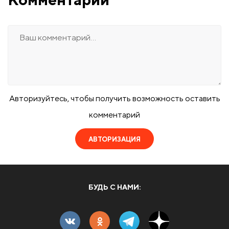
Авторизуйтесь, чтобы получить возможность оставить
комментарий
АВТОРИЗАЦИЯ
БУДЬ С НАМИ: