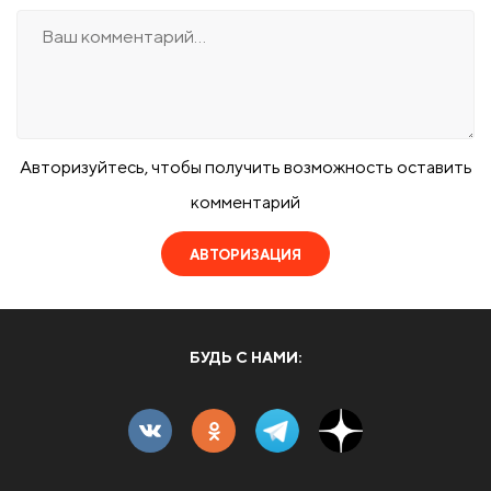
Авторизуйтесь, чтобы получить возможность оставить
комментарий
АВТОРИЗАЦИЯ
БУДЬ С НАМИ: