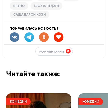
БРУНО
ШОУ АЛИ ДЖИ
САША БАРОН КОЭН
ПОНРАВИЛАСЬ НОВОСТЬ?
0
КОММЕНТАРИИ
Читайте также:
КОМЕДИИ
КОМЕДИИ