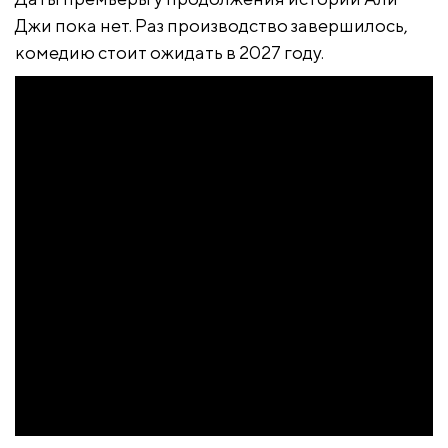
Джи пока нет. Раз производство завершилось,
комедию стоит ожидать в 2027 году.