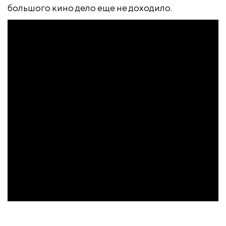
большого кино дело еще не доходило.