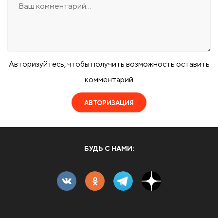
Авторизуйтесь, чтобы получить возможность оставить
комментарий
АВТОРИЗАЦИЯ
БУДЬ С НАМИ: