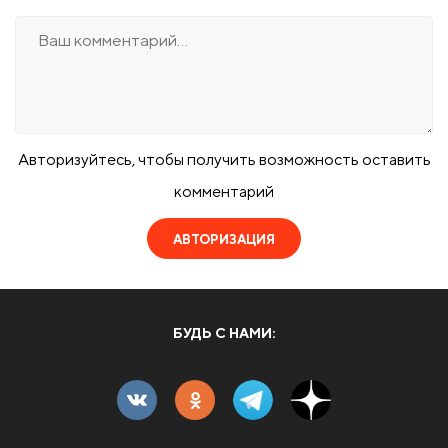
Авторизуйтесь, чтобы получить возможность оставить
комментарий
АВТОРИЗАЦИЯ
БУДЬ С НАМИ: