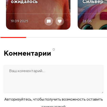
ожидалось
Сильвер
19.09 2025
26.06
0
Комментарии
Авторизуйтесь, чтобы получить возможность оставить
комментарий