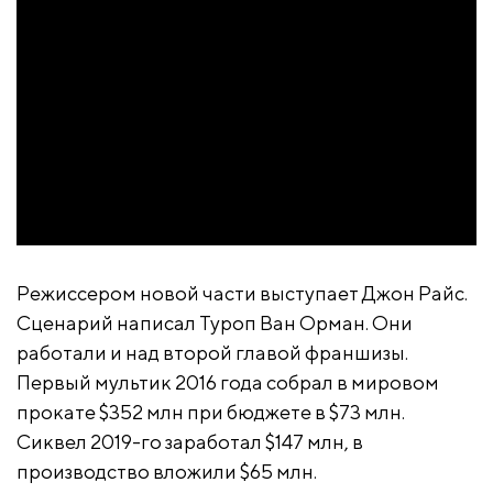
Режиссером новой части выступает Джон Райс.
Сценарий написал Туроп Ван Орман. Они
работали и над второй главой франшизы.
Первый мультик 2016 года собрал в мировом
прокате $352 млн при бюджете в $73 млн.
Сиквел 2019-го заработал $147 млн, в
производство вложили $65 млн.