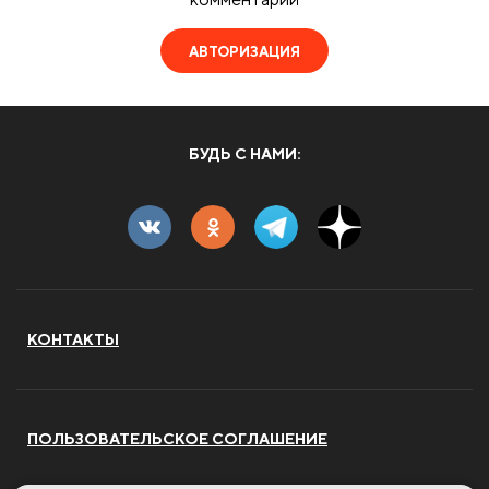
АВТОРИЗАЦИЯ
БУДЬ С НАМИ:
КОНТАКТЫ
ПОЛЬЗОВАТЕЛЬСКОЕ СОГЛАШЕНИЕ