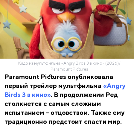
Кадр из мультфильма «Angry Birds 3 в кино» (2026)/
Paramount Pictures
Paramount Pictures опубликовала
первый трейлер мультфильма
«Angry
Birds 3 в кино»
. В продолжении Ред
столкнется с самым сложным
испытанием – отцовством. Также ему
традиционно предстоит спасти мир.