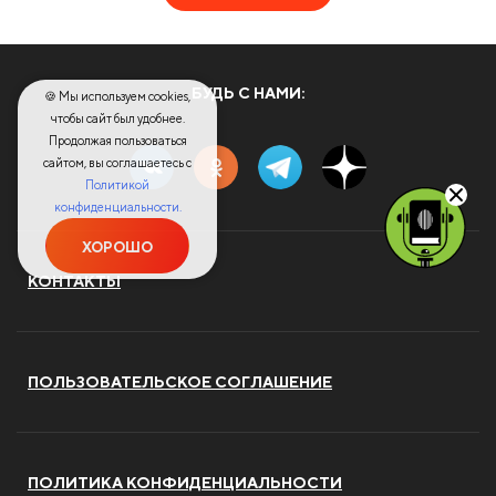
БУДЬ С НАМИ:
🍪 Мы используем cookies,
чтобы сайт был удобнее.
Продолжая пользоваться
сайтом, вы соглашаетесь с
Политикой
конфиденциальности.
ХОРОШО
КОНТАКТЫ
ПОЛЬЗОВАТЕЛЬСКОЕ СОГЛАШЕНИЕ
ПОЛИТИКА КОНФИДЕНЦИАЛЬНОСТИ