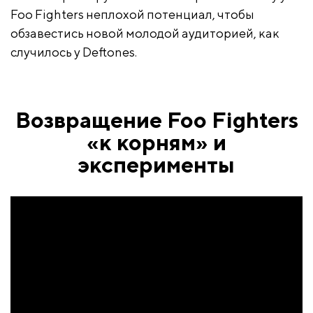
Foo Fighters неплохой потенциал, чтобы
обзавестись новой молодой аудиторией, как
случилось у Deftones.
Возвращение Foo Fighters
«к корням» и
эксперименты