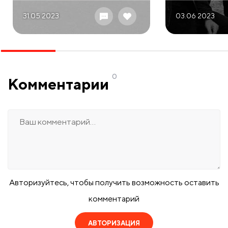
31.05 2023
03.06 2023
0
Комментарии
Авторизуйтесь, чтобы получить возможность оставить
комментарий
АВТОРИЗАЦИЯ